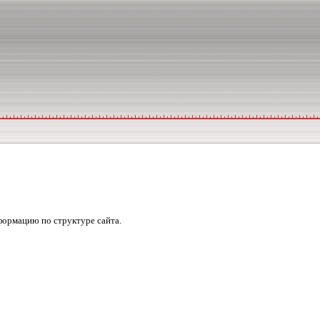
формацию по структуре сайта.