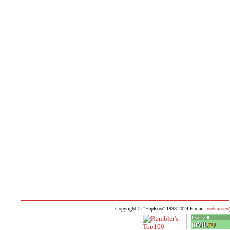
Copyright © "НарКом" 1998-2024 E-mail:
webmaster