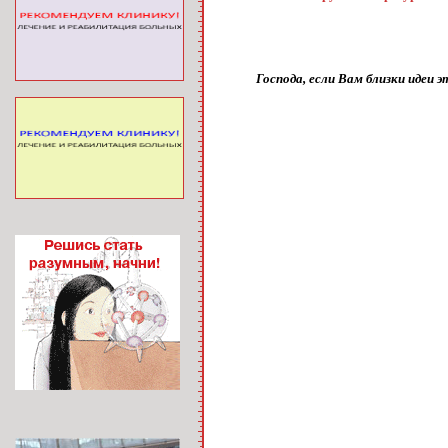
Господа, если Вам близки идеи