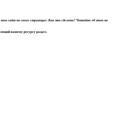
 наш сайт на своих страницах. Как это сделать? Читайте об этом на
вующий вашему ресурсу раздел.