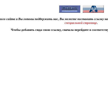
 этого сайта и Вы готовы поддержать нас, Вы можете поставить ссылку на
специальной странице
.
Чтобы добавить сюда свою ссылку, сначала перейдите в соответст