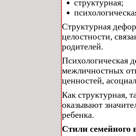
структурная;
психологическа
Структурная дефор
целостности, связа
родителей.
Психологическая д
межличностных от
ценностей, асоциал
Как структурная, т
оказывают значите
ребенка.
Стили семейного 