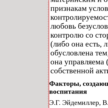
признакам услов
контролируемос
любовь безуслов
контролю со сто
(либо она есть, 
обусловлена тем
она управляема 
собственной акт
Факторы, создающ
воспитания
Э.Г. Эйдемиллер, 