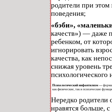
родители при этом
поведения;
«бэби»,
«маленьки
качеств») — даже п
ребенком, от котор
игнорировать взрос
качества, как непо
снижая уровень тр
психологического 
Психологический инфантилизм —
форма
как физические, так и психические функц
Нередко родители 
нравятся больше, с