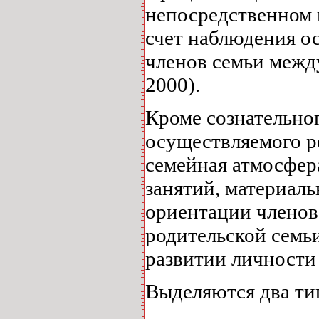
непосредственном в
счет наблюдения о
членов семьи между
2000).
Кроме сознательно
осуществляемого р
семейная атмосфер
занятий, материал
ориентации членов
родительской семь
развитии личности
Выделяются два ти