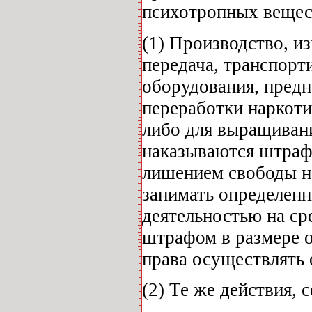
психотропных вещест
(1) Производство, из
передача, транспорт
оборудования, предн
переработки наркоти
либо для выращивани
наказываются штрафо
лишением свободы на
занимать определенн
деятельностью на ср
штрафом в размере 
права осуществлять 
(2) Те же действия,