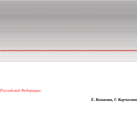
 Российской Федерации.
Е. Кошкина, Г. Корчагина