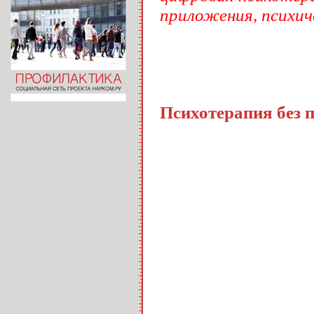
приложения, психиче
Психотерапия без п