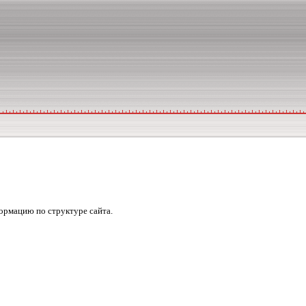
формацию по структуре сайта.