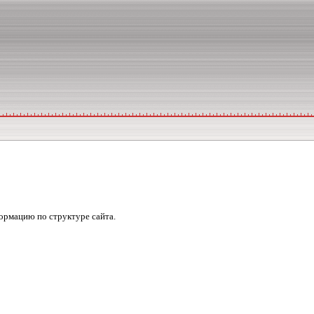
формацию по структуре сайта.