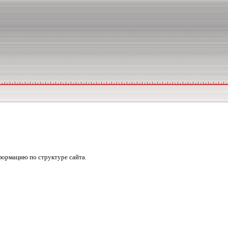
формацию по структуре сайта.