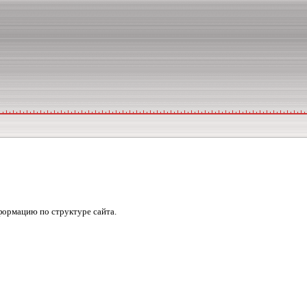
формацию по структуре сайта.