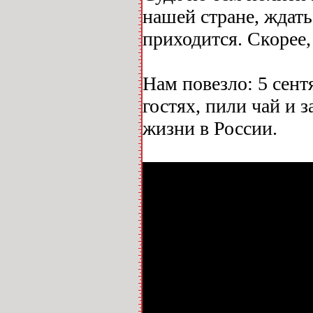
нашей стране, ждат
приходится. Скорее,
Нам повезло: 5 сент
гостях, пили чай и
жизни в России.