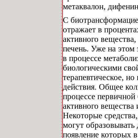
метаквалон, дифенин
С биотрансформацией
отражает в процент
активного вещества,
печень. Уже на этом
в процессе метаболи
биологическими свой
терапевтическое, но 
действия. Общее кол
процессе первичной
активного вещества и
Некоторые средства,
могут образовывать
появление которых в