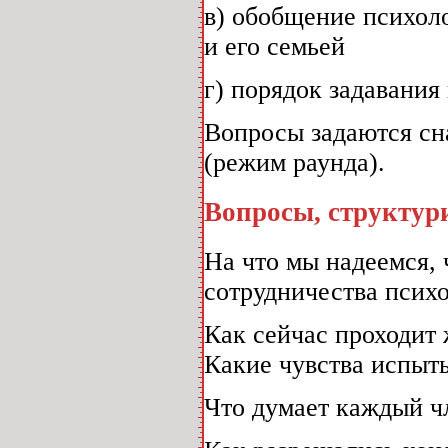
в) обобщение психоло
и его семьей
г) порядок задавания
Вопросы задаются сна
(режим раунда).
Вопросы, структур
На что мы надеемся, 
сотрудничества психо
Как сейчас проходит 
Какие чувства испыт
Что думает каждый ч