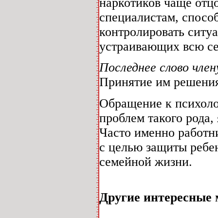
наркотиков чаще отцо
специалистам, спосо
контролировать ситуа
устраивающих всю с
Последнее слово чле
Принятие им решени
Обращение к психоло
проблем такого рода,
Часто именно работн
с целью защиты ребе
семейной жизни.
Другие интересные 