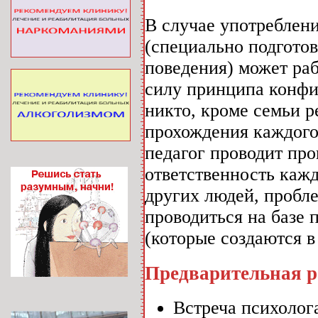
В случае употреблени
(специально подгото
поведения) может раб
силу принципа конфи
никто, кроме семьи р
прохождения каждого 
педагог проводит пр
ответственность кажд
других людей, пробл
проводиться на базе 
(которые создаются 
Предварительная р
Встреча психолог