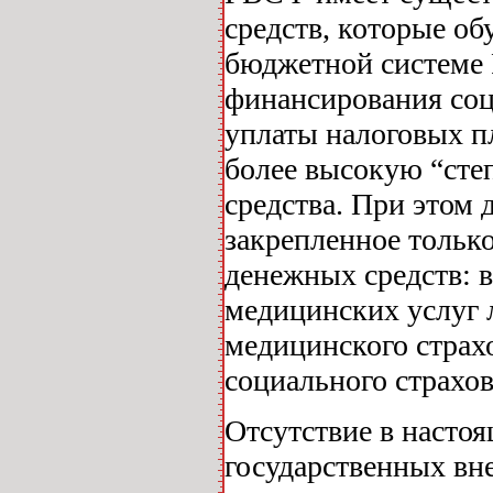
средств, которые о
бюджетной системе 
финансирования соц
уплаты налоговых п
более высокую “сте
средства. При этом
закрепленное тольк
денежных средств: 
медицинских услуг 
медицинского страх
социального страхов
Отсутствие в насто
государственных вн