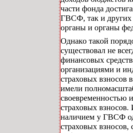
части фонда достига
ГВСФ, так и других 
органы и органы фед
Однако такой поряд
существовал не всег
финансовых средств
организациями и и
страховых взносов 
имели полномасштаб
своевременностью и
страховых взносов. 
наличием у ГВСФ од
страховых взносов,