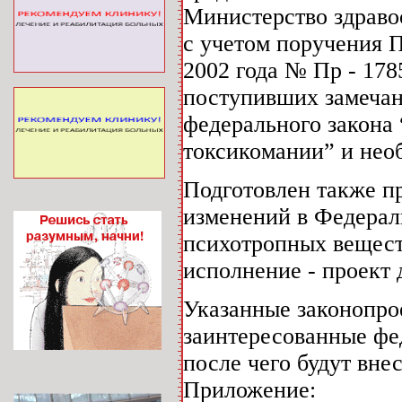
Министерство здраво
с учетом поручения 
2002 года № Пр - 178
поступивших замечан
федерального закона
токсикомании” и нео
Подготовлен также п
изменений в Федерал
психотропных веществ
исполнение - проект
Указанные законопро
заинтересованные фе
после чего будут вне
Приложение: