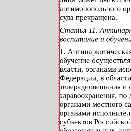
антимонопольного ор
суда прекращена.
Статья 11. Антинарк
воспитание и обучен
1. Антинаркотическа
обучение осуществля
власти, органами исп
Федерации, в области
телерадиовещания и 
здравоохранения, по 
органами местного с
органами исполнител
субъектов Российско
образовательных, ку