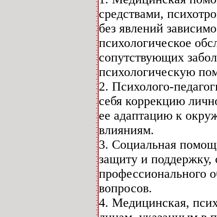
средствами, психотр
без явлений зависимо
психологическое обсл
сопутствующих забол
психологическую пом
2. Психолого-педаго
себя коррекцию личн
ее адаптацию к окру
влияниям.
3. Социальная помощ
защиту и поддержку, 
профессионального о
вопросов.
4. Медицинская, пси