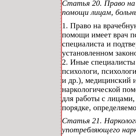
Статья 20. Право на
помощи лицам, больн
1. Право на врачебн
помощи имеет врач п
специалиста и подтв
установленном закон
2. Иные специалисты
психологи, психологи
и др.), медицинский 
наркологической пом
для работы с лицами
порядке, определяем
Статья 21. Нарколог
употребляющего нарк