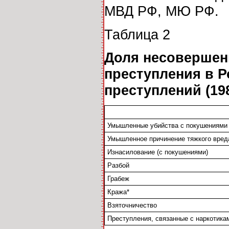
МВД РФ, МЮ РФ.
Таблица 2
Доля несовершен
преступления в Р
преступлений (19
Умышленные убийства с покушениями
Умышленное причинение тяжкого вред
Изнасилование (с покушениями)
Разбой
Грабеж
Кража*
Взяточничество
Преступления, связанные с наркотика