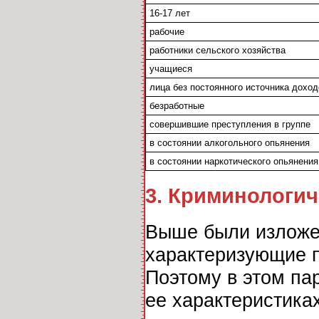
16-17 лет
рабочие
работники сельского хозяйства
учащиеся
лица без постоянного источника доход
безработные
совершившие преступления в группе
в состоянии алкогольного опьянения
в состоянии наркотического опьянения
3
. Криминологи
Выше были изложе
характеризующие 
Поэтому в этом па
ее характеристиках