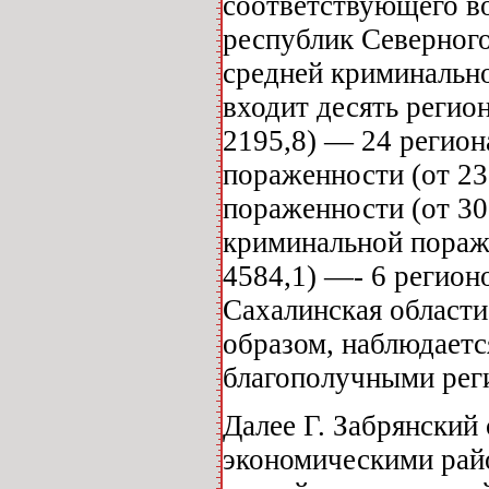
соответствующего во
республик Северного
средней криминально
входит десять регио
2195,8) — 24 регион
пораженности (от 23
пораженности (от 30
криминальной пораж
4584,1) —- 6 регион
Сахалинская области
образом, наблюдаетс
благополучными реги
Далее Г. Забрянский
экономическими рай