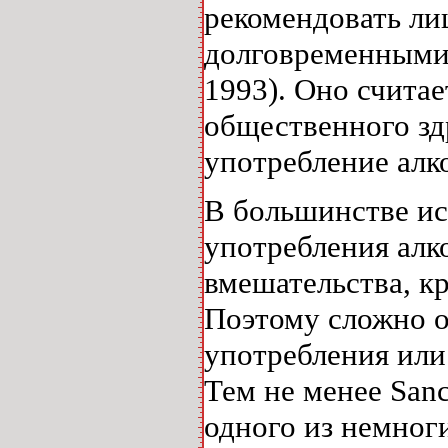
рекомендовать ли
долговременными 
1993). Оно счита
общественного зд
употребление алко
В большинстве ис
употребления алк
вмешательства, к
Поэтому сложно о
употребления или
Тем не менее Sanc
одного из немно