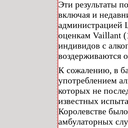
Эти результаты п
включая и недавн
администрацией 
оценкам Vaillant
индивидов с алко
воздерживаются о
К сожалению, в ба
употреблением ал
которых не после
известных испыта
Королевстве было
амбулаторных слу