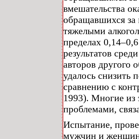
вмешательства ок
обращавшихся за
тяжелыми алкогол
пределах 0,14–0,
результатов сред
авторов другого 
удалось снизить 
сравнению с контр
1993). Многие из
проблемами, связ
Испытание, прове
мужчин и женщин 