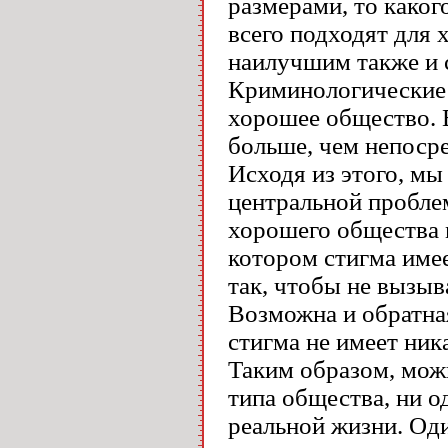
размерами, то каког
всего подходят для 
наилучшим также и с
Криминологические 
хорошее общество. 
больше, чем непосре
Исходя из этого, мы
центральной пробле
хорошего общества 
котором стигма имее
так, чтобы не вызыв
Возможна и обратна
стигма не имеет ник
Таким образом, мож
типа общества, ни о
реальной жизни. Оди