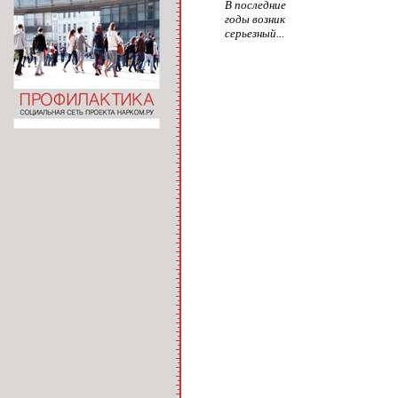
В последние
годы возник
серьезный...