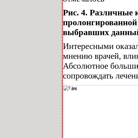
Рис. 4. Различные
пролонгированной 
выбравших данный 
Интересными оказал
мнению врачей, влия
Абсолютное больши
сопровождать лечен