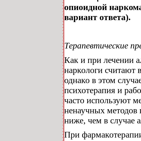
опиоидной наркома
вариант ответа).
Терапевтические пр
Как и при лечении 
наркологи считают в
однако в этом случа
психотерапия и раб
часто используют м
ненаучных методов 
ниже, чем в случае 
При фармакотерапии