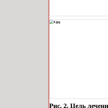
Рис. 2. Цель лечен