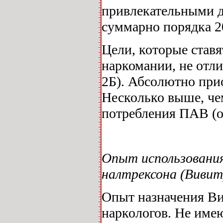
привлекательными д
суммарно порядка 
Цели, которые став
наркомании, не отли
2Б). Абсолютно при
Несколько выше, че
потребления ПАВ (о
Опыт использовани
налтрексона (Вивит
Опыт назначения Ви
наркологов. Не име