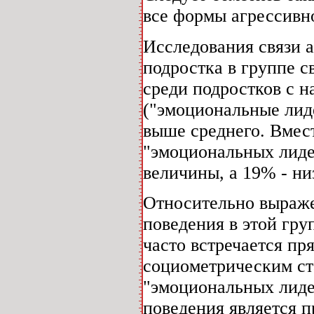
все формы агрессивн
Исследования связи 
подростка в группе с
среди подростков с 
("эмоциональные лид
выше среднего. Вмест
"эмоциональных лиде
величины, а 19% - ни
Относительно выраже
поведения в этой гру
часто встречается пр
социометрическим ст
"эмоциональных лиде
поведения является п