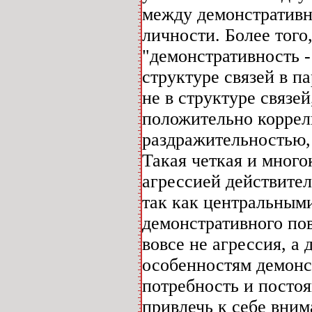
между демонстративн
личности. Более того,
"демонстративность 
структуре связей в па
не в структуре связе
положительно коррел
раздражительностью, 
Такая четкая и много
агрессией действител
так как центральным
демонстративного пов
вовсе не агрессия, а
особенностям демонс
потребность и постоя
привлечь к себе вним