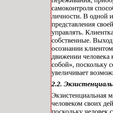
самоконтроля спосо
личности. В одной и
представления своей
управлять. Клиентка
собственные. Выход 
осознании клиентом 
движении человека 
собой», поскольку 
увеличивает возмож
2.2. Экзистенциал
Экзистенциальная м
человеком своих дей
поскольку человек с