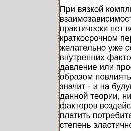
При вязкой компл
взаимозависимос
практически нет 
краткосрочном пе
желательно уже с
внутренних факто
давление или про
образом повлиять
значит - и на буд
данной теории, н
факторов воздейс
платить потребите
степень эластичн