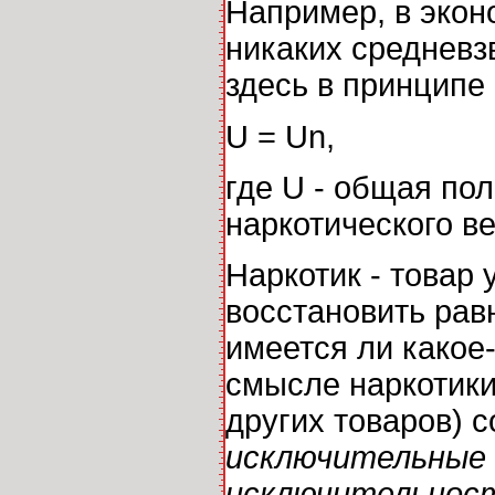
Например, в экон
никаких средневз
здесь в принципе
U = Un,
где U - общая пол
наркотического в
Наркотик - товар
восстановить рав
имеется ли какое-
смысле наркотики
других товаров) 
исключительные
исключительнос