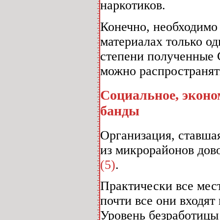
наркотиков.
Конечно, необходимо 
материалах только од
степени полученные 
можно распространят
Социальное, эконо
банды
Организация, ставшая
из микрорайонов до
(5)
.
Практически все мес
почти все они входят
Уровень безработицы