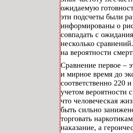
ожидаемую готовност
эти подсчеты были р
информированы о риск
совпадать с ожидания
несколько сравнений
на вероятности смерт
Сравнение первое – э
и мирное время до эк
соответственно 220 и 
учетом вероятности с
что человеческая жиз
быть сильно занижено
торговать наркотикам
наказание, а героиче