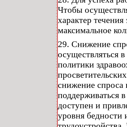
Чтобы осуществл
характер течения
максимальное кол
29. Снижение спр
осуществляться в
политики здравоо
просветительских
снижение спроса
поддерживаться в
доступен и привл
уровня бедности 
трудоустройства.