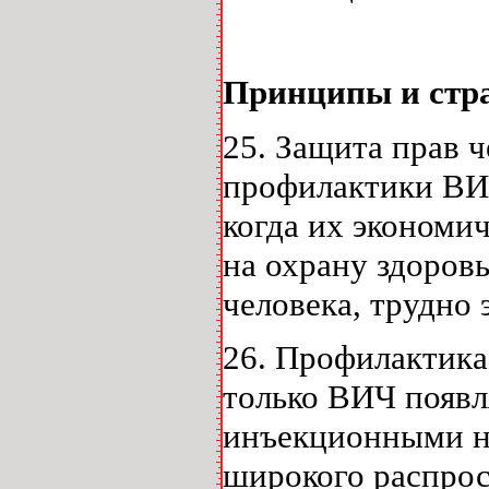
Принципы и стра
25. Защита прав 
профилактики ВИ
когда их экономи
на охрану здоровь
человека, трудно
26. Профилактика
только ВИЧ появл
инъекционными на
широкого распрос