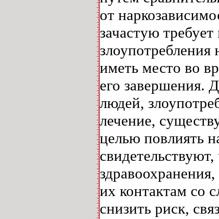
от наркозависимо
зачастую требует
злоупотребления 
иметь место во в
его завершения. 
людей, злоупотре
лечение, существ
целью повлиять н
свидетельствуют,
здравоохранения,
их контактам со
снизить риск, св