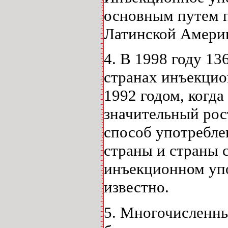
основным путем п
Латинской Амери
4. В 1998 году 13
странах инъекцио
1992 годом, когда
значительный рос
способ употребле
страны и страны 
инъекционном упо
известно.
5. Многочисленны