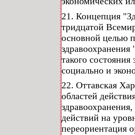
экономических ил
21. Концепция "Зд
тридцатой Всемир
основной целью п
здравоохранения 
такого состояния 
социально и экон
22. Оттавская Хар
областей действи
здравоохранения,
действий на уров
переориентация о