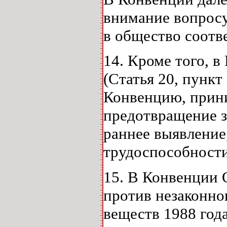
внимание вопросу
в общество соотв
14. Кроме того, 
(Статья 20, пункт
Конвенцию, прин
предотвращение 
раннее выявление
трудоспособности
15. В Конвенции
против незаконно
веществ 1988 года