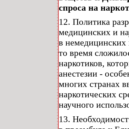
спроса на нарко
12. Политика раз
медицинских и на
в немедицинских 
то время сложило
наркотиков, котор
анестезии - особе
многих странах в
наркотических ср
научного использ
13. Необходимост