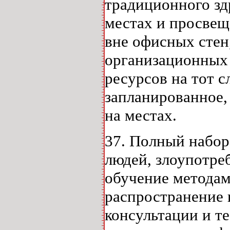
традиционного зд
местах и просвещ
вне офисных стен
организационных 
ресурсов на тот с
запланированное,
на местах.
37. Полный набор
людей, злоупотре
обучение метода
распространение 
консультации и т