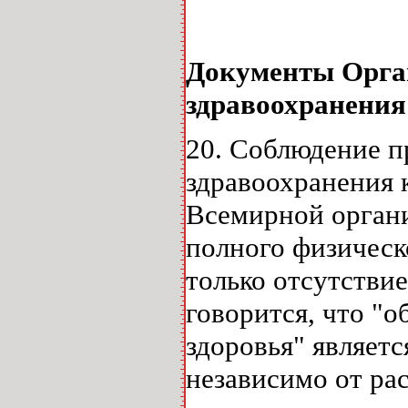
Документы Орга
здравоохранения
20. Соблюдение п
здравоохранения 
Всемирной органи
полного физическ
только отсутствие
говорится, что 
здоровья" являетс
независимо от ра