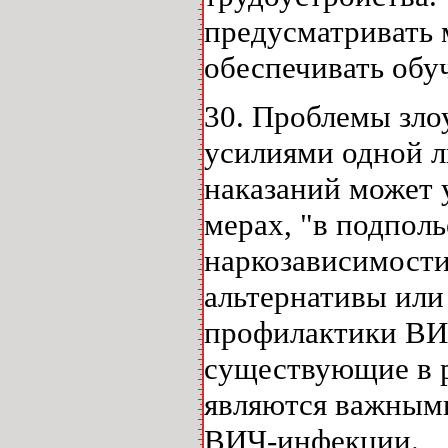
предусматривать
обеспечивать обу
30. Проблемы зло
усилиями одной 
наказаний может 
мерах, "в подполь
наркозависимости 
альтернативы или
профилактики ВИ
существующие в 
являются важным
ВИЧ-инфекции.