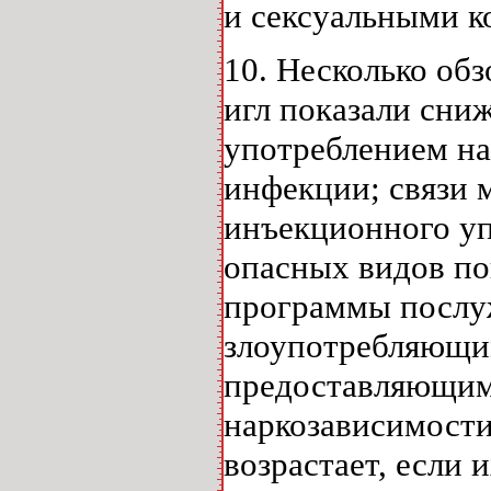
и сексуальными к
10. Несколько об
игл показали сни
употреблением на
инфекции; связи 
инъекционного уп
опасных видов по
программы послу
злоупотребляющим
предоставляющим
наркозависимости
возрастает, если 