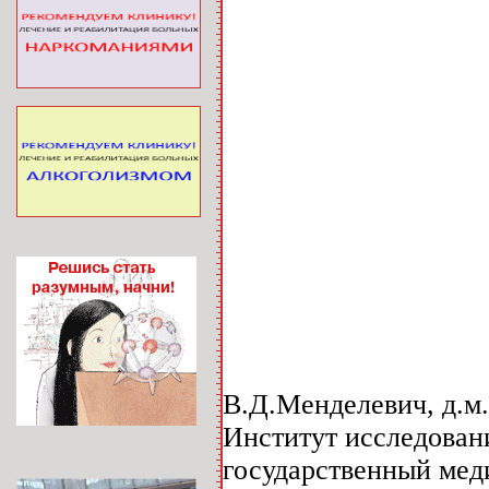
В.Д.Менделевич, д.м.
Институт исследован
государственный меди