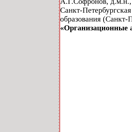
А.Г.Софронов, д.м.н.,
Санкт-Петербургская
образования (Санкт-П
«Организационные 