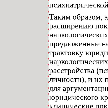
психиатрической
Таким образом, 
расширению пока
наркологических
предложенные не
трактовку юриди
наркологических
расстройства (п
личности), и их
для аргументаци
юридического кр
клинические пок