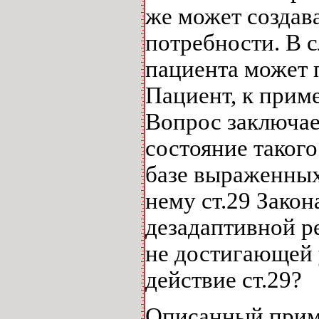
же может создав
потребности. В 
пациента может 
Пациент, к прим
Вопрос заключае
состояние такого
базе выраженных
нему ст.29 Закон
дезадаптивной р
не достигающей 
действие ст.29?
Описанный прим