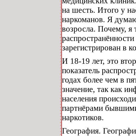
медицинских клиник
на шесть. Итого у на
наркоманов. Я думаю
возросла. Почему, я
распространённости 
зарегистрирован в ко
И 18-19 лет, это вто
показатель распрост
годах более чем в п
значение, так как и
населения происходи
партнёрами бывшим
наркотиков.
География. Географи