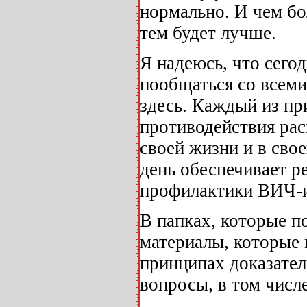
нормально. И чем бо
тем будет лучше.
Я надеюсь, что сего
пообщаться со всеми
здесь. Каждый из пр
противодействия ра
своей жизни и в сво
день обеспечивает 
профилактики ВИЧ-
В папках, которые п
материалы, которые
принципах доказате
вопросы, в том числ