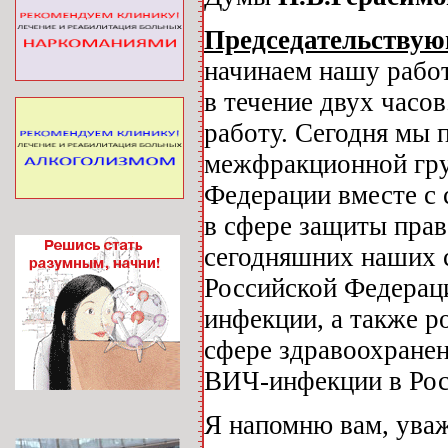
Председательству
начинаем нашу работ
в течение двух часо
работу. Сегодня мы 
межфракционной гру
Федерации вместе с
в сфере защиты прав
сегодняшних наших 
Российской Федерац
инфекции, а также р
сфере здравоохранен
ВИЧ-инфекции в Рос
Я напомню вам, уваж