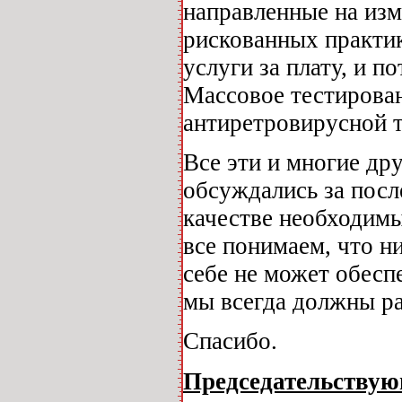
направленные на изм
рискованных практи
услуги за плату, и 
Массовое тестирова
антиретровирусной 
Все эти и многие др
обсуждались за посл
качестве необходим
все понимаем, что н
себе не может обесп
мы всегда должны ра
Спасибо.
Председательству