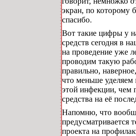
говорит, немножко о
экран, по которому 
спасибо.
Вот такие цифры у на
средств сегодня в н
на проведение уже ле
проводим такую раб
правильно, наверное,
что меньше уделяем
этой инфекции, чем 
средства на её после
Напомню, что вообще
предусматривается т
проекта на профилак