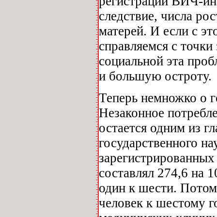
регистрации ВИЧ-ин
следствие, числа р
матерей. И если с э
справляемся с точки 
социальной эта проб
и большую остроту.
Теперь немножко о 
Незаконное потребл
остается одним из г
государственного на
зарегистрированных 
составлял 274,6 на 1
один к шести. Потом
человек к шестому г